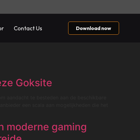
or
Contact Us
Download now
ze Goksite
g om aandacht te besteden aan de beschikbare
aanbieder een scala aan mogelijkheden die het
een moderne gaming
reide…