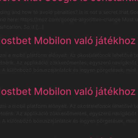
ing and how to avoid penalties? Is is not a secret that Goo
ound here: https://moz.com/google-algorithm-change Most up
sification. So it […]
Mostbet Mobilon való játékhoz
ni a mobil platform előnyeit. Az okostelefonok lehetővé 
tnénk. Az applikáció zökkenőmentes, egyszerű navigációt b
. A különböző bónuszajánlatok és ingyen pörgetések, mint 
Mostbet Mobilon való játékhoz
ni a mobil platform előnyeit. Az okostelefonok lehetővé 
tnénk. Az applikáció zökkenőmentes, egyszerű navigációt b
. A különböző bónuszajánlatok és ingyen pörgetések, mint 