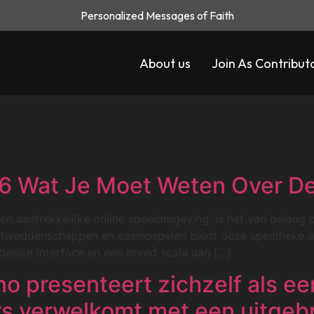
Personalized Messages of Faith
About us
Join As Contribut
 Wat Je Moet Weten Over De
 en aantrekkelijke online speelomgeving, is het van belan
ortweddenschappen en casinospelen biedt deze specifieke 
elijke interface en een breed scala aan […]
o presenteert zichzelf als 
rs verwelkomt met een uitgeb