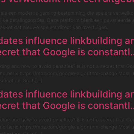
 als een moderne gaming bestemming die spelers verwelkom
ijke betalingsopties. Deze platform biedt een gevarieerde 
kket dat nieuwe spelers direct kan overtuigen.
tes influence linkbuilding a
secret that Google is constantl
ing and how to avoid penalties? Is is not a secret that Goo
ound here: https://moz.com/google-algorithm-change Most up
sification. So it […]
tes influence linkbuilding a
secret that Google is constantl
ing and how to avoid penalties? Is is not a secret that Goo
ound here: https://moz.com/google-algorithm-change Most up
sification. So it […]