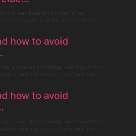
t met een uitgebreide collectie van
spelervaring met meer dan 3000 slots, live
nd how to avoid
…
gle is constantly changing their Algorithm. A
dates punish sites for a low anchor text
nd how to avoid
…
gle is constantly changing their Algorithm. A
dates punish sites for a low anchor text