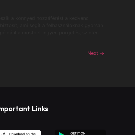
teszik a könnyed hozzáférést a kedvenc
iztosít, ami segít a felhasználóknak gyorsan
például a mostbet ingyen pörgetés, szintén
Next
→
mportant Links